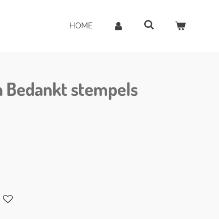
HOME
n Bedankt stempels