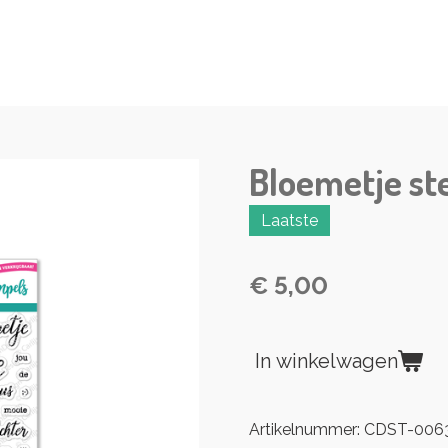
Bloemetje s
Laatste
€ 5,00
In winkelwagen
Artikelnummer:
CDST-006