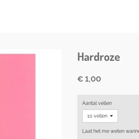
Hardroze
€ 1,00
Aantal vellen
Laat het me weten wanne