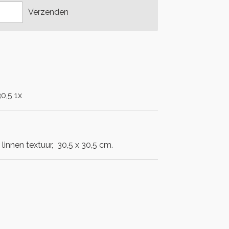
Verzenden
0,5 1x
linnen textuur, 30,5 x 30,5 cm.