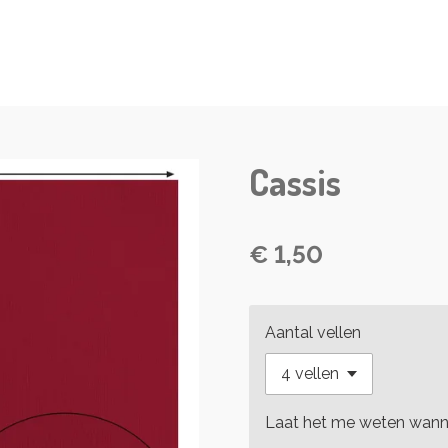
Cassis
€ 1,50
Aantal vellen
Laat het me weten wanne