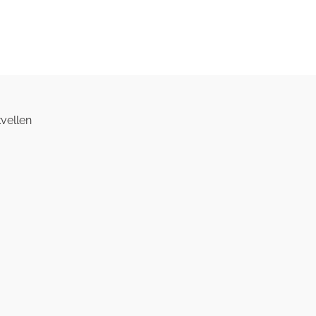
vellen